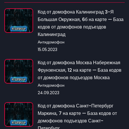
Код от домофона Калининград 3-Я
Большая Окружная, 6б на карте — База
кодов от домофонов подъездов
Калининград
Антидомофон
15.05.2023
Код от домофона Москва Набережная
Фрунзенская, 12 на карте — База кодов
от домофонов подъездов Москва
Антидомофон
24.09.2023
Код от домофона Санкт-Петербург
Маркина, 7 на карте — База кодов от
домофонов подъездов Санкт-
Петербург