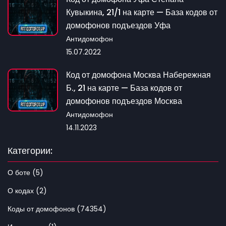
Кувыкина, 21/1 на карте — База кодов от
домофонов подъездов Уфа
Антидомофон
15.07.2022
Код от домофона Москва Набережная
Б., 21 на карте — База кодов от
домофонов подъездов Москва
Антидомофон
14.11.2023
Категории:
О боте (5)
О кодах (2)
Коды от домофонов (74354)